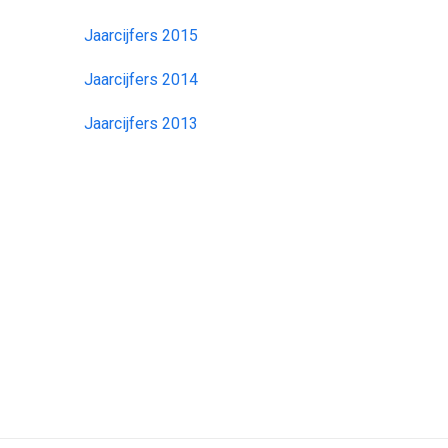
Jaarcijfers 2015
Jaarcijfers 2014
Jaarcijfers 2013