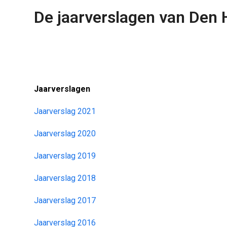
De jaarverslagen van Den
Jaarverslagen
Jaarverslag 2021
Jaarverslag 2020
Jaarverslag 2019
Jaarverslag 2018
Jaarverslag 2017
Jaarverslag 2016