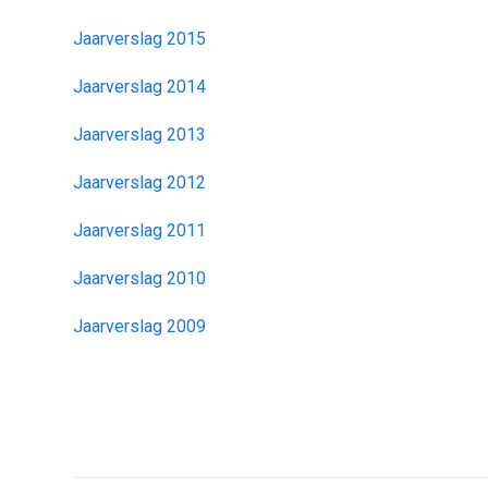
Jaarverslag 2015
Jaarverslag 2014
Jaarverslag 2013
Jaarverslag 2012
Jaarverslag 2011
Jaarverslag 2010
Jaarverslag 2009