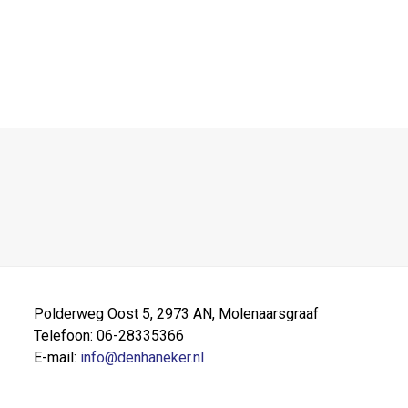
Polderweg Oost 5, 2973 AN, Molenaarsgraaf
Telefoon: 06-28335366
E-mail:
info@denhaneker.nl