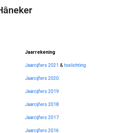
 Hâneker
Jaarrekening
Jaarcijfers 2021
&
toelichting
Jaarcijfers 2020
Jaarcijfers 2019
Jaarcijfers 2018
Jaarcijfers 2017
Jaarcijfers 2016