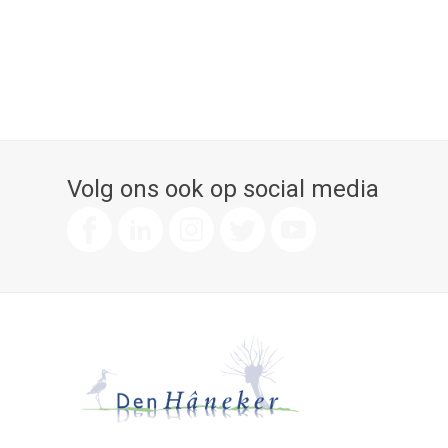
Volg ons ook op social media