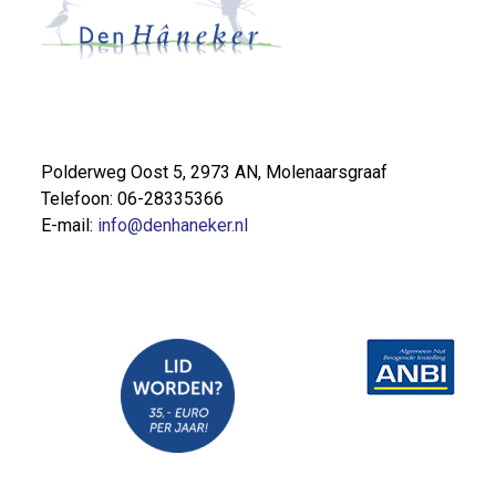
Polderweg Oost 5, 2973 AN, Molenaarsgraaf
Telefoon: 06-28335366
E-mail:
info@denhaneker.nl