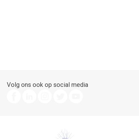
Volg ons ook op social media