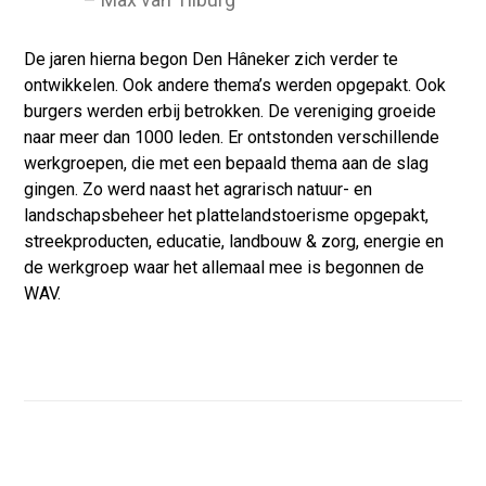
De jaren hierna begon Den Hâneker zich verder te
ontwikkelen. Ook andere thema’s werden opgepakt. Ook
burgers werden erbij betrokken. De vereniging groeide
naar meer dan 1000 leden. Er ontstonden verschillende
werkgroepen, die met een bepaald thema aan de slag
gingen. Zo werd naast het agrarisch natuur- en
landschapsbeheer het plattelandstoerisme opgepakt,
streekproducten, educatie, landbouw & zorg, energie en
de werkgroep waar het allemaal mee is begonnen de
WAV.