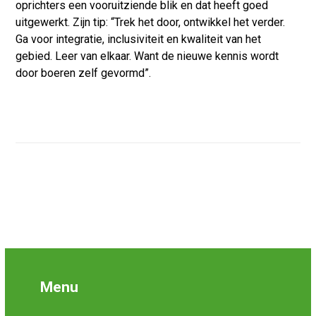
oprichters een vooruitziende blik en dat heeft goed
uitgewerkt. Zijn tip: “Trek het door, ontwikkel het verder.
Ga voor integratie, inclusiviteit en kwaliteit van het
gebied. Leer van elkaar. Want de nieuwe kennis wordt
door boeren zelf gevormd”.
Menu