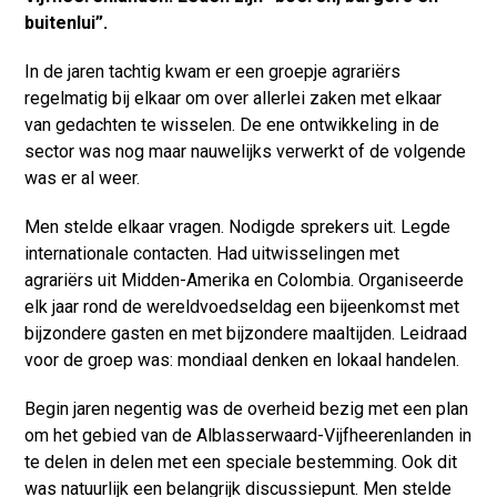
buitenlui”.
In de jaren tachtig kwam er een groepje agrariërs
regelmatig bij elkaar om over allerlei zaken met elkaar
van gedachten te wisselen. De ene ontwikkeling in de
sector was nog maar nauwelijks verwerkt of de volgende
was er al weer.
Men stelde elkaar vragen. Nodigde sprekers uit. Legde
internationale contacten. Had uitwisselingen met
agrariërs uit Midden-Amerika en Colombia. Organiseerde
elk jaar rond de wereldvoedseldag een bijeenkomst met
bijzondere gasten en met bijzondere maaltijden. Leidraad
voor de groep was: mondiaal denken en lokaal handelen.
Begin jaren negentig was de overheid bezig met een plan
om het gebied van de Alblasserwaard-Vijfheerenlanden in
te delen in delen met een speciale bestemming. Ook dit
was natuurlijk een belangrijk discussiepunt. Men stelde