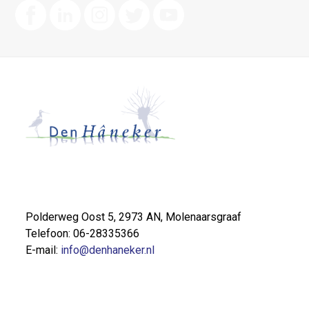
Polderweg Oost 5, 2973 AN, Molenaarsgraaf
Telefoon: 06-28335366
E-mail:
info@denhaneker.nl