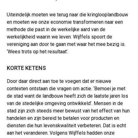
Uiteindelijk moeten we terug naar die kringlooplandbouw
en moeten we onze economie transformeren naar een
methode die past in de werkelijke aard van de
werkelijkheid waarin we leven. Wijffels spoort de
vereniging aan door te gaan met waar het mee bezig is.
‘Wees trots op het resultaat’.
KORTE KETENS
Door daar direct aan toe te voegen dat er nieuwe
contexten ontstaan die vragen om actie. ‘Bemoei je met
de stad want de landbouw heeft zich de laatste jaren los
van de stedelijke omgeving ontwikkeld’. Mensen in de
stad zijn zich steeds meer bewust van het effect van hun
handelen en zijn bereid te betalen voor producten en
diensten die hun levenskwaliteit verbeteren. Dat is echt
aan het veranderen. Volgens Wijffels hadden onze