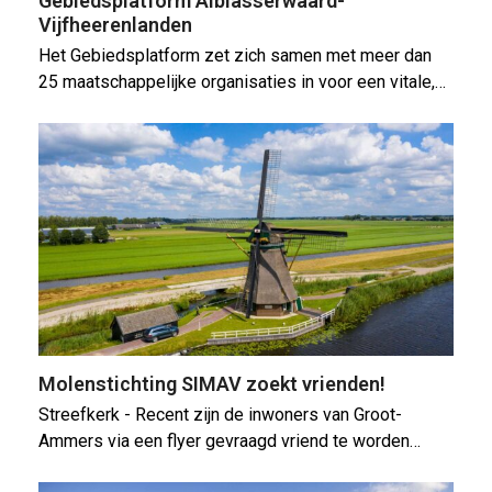
Gebiedsplatform Alblasserwaard-
Vijfheerenlanden
Het Gebiedsplatform zet zich samen met meer dan
25 maatschappelijke organisaties in voor een vitale,…
Molenstichting SIMAV zoekt vrienden!
Streefkerk - Recent zijn de inwoners van Groot-
Ammers via een flyer gevraagd vriend te worden…