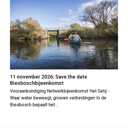
11 november 2026: Save the date
Biesboschbijeenkomst
Vooraankondiging Netwerkbijeenkomst Het Getij -
Waar water beweegt, groeien verbindingen In de
Biesbosch bepaalt het…