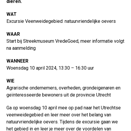
dieren.
WAT
Excursie Veenweidegebied: natuurvriendelijke oevers
WAAR
Start bij Streekmuseum VredeGoed, meer informatie volgt
na aanmelding
WANNEER
Woensdag 10 april 2024, 13:30 – 16:30 uur
WIE
Agrarische ondernemers, overheden, grondeigenaren en
geïnteresseerde bewoners uit de provincie Utrecht
Ga op woensdag 10 april mee op pad naar het Utrechtse
veenweidegebied en leer meer over het belang van
natuurvriendelijke oevers. Tijdens de excursie gaan we
het gebied in en leer je meer over de voordelen van