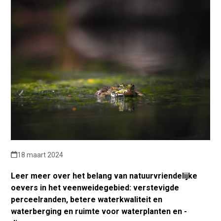
18 maart 2024
Leer meer over het belang van natuurvriendelijke
oevers in het veenweidegebied: verstevigde
perceelranden, betere waterkwaliteit en
waterberging en ruimte voor waterplanten en -