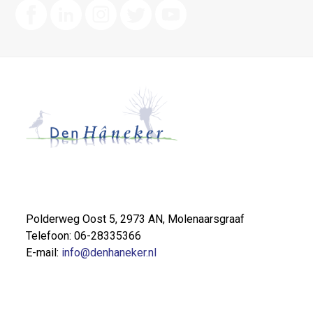
Polderweg Oost 5, 2973 AN, Molenaarsgraaf
Telefoon: 06-28335366
E-mail:
info@denhaneker.nl