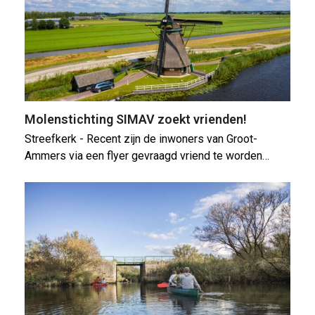
Molenstichting SIMAV zoekt vrienden!
Streefkerk - Recent zijn de inwoners van Groot-
Ammers via een flyer gevraagd vriend te worden…