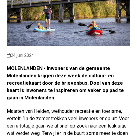
24 juni 2024
MOLENLANDEN • Inwoners van de gemeente
Molenlanden krijgen deze week de cultuur- en
recreatiekaart door de brievenbus. Doel van deze
kaart is inwoners te inspireren om vaker op pad te
gaan in Molenlanden.
Maarten van Helden, wethouder recreatie en toerisme,
vertelt: “In de zomer trekken veel inwoners er op uit. Voor
een uitstapje gaan we al snel op zoek naar een leuk uitje
wat verder weg. Terwijl er in de buurt soms meer te doen