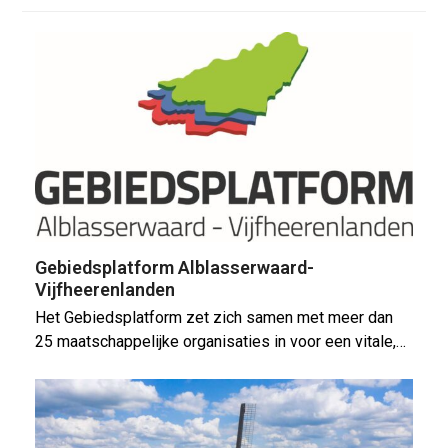
Gebiedsplatform Alblasserwaard-
Vijfheerenlanden
Het Gebiedsplatform zet zich samen met meer dan
25 maatschappelijke organisaties in voor een vitale,…