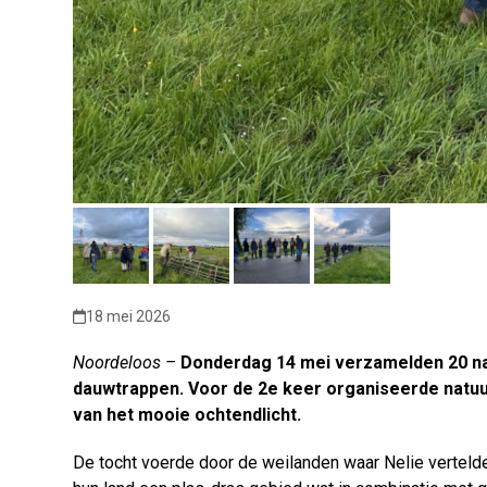
18 mei 2026
Noordeloos –
Donderdag 14 mei verzamelden 20 natu
dauwtrappen. Voor de 2e keer organiseerde natuu
van het mooie ochtendlicht.
De tocht voerde door de weilanden waar Nelie vertel