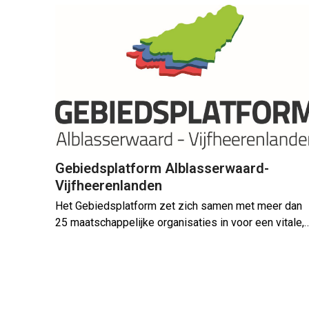
Gebiedsplatform Alblasserwaard-
Vijfheerenlanden
Het Gebiedsplatform zet zich samen met meer dan
25 maatschappelijke organisaties in voor een vitale,