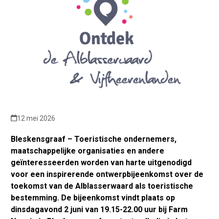
12 mei 2026
Bleskensgraaf – Toeristische ondernemers,
maatschappelijke organisaties en andere
geïnteresseerden worden van harte uitgenodigd
voor een inspirerende ontwerpbijeenkomst over de
toekomst van de Alblasserwaard als toeristische
bestemming. De bijeenkomst vindt plaats op
dinsdagavond 2 juni van 19.15-22.00 uur bij Farm