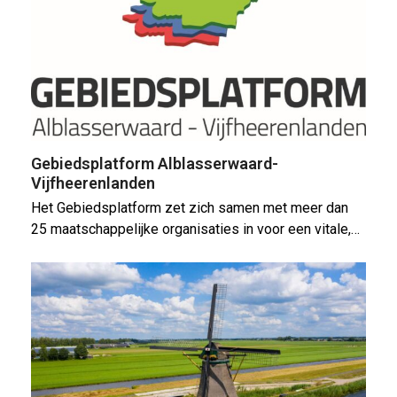
Gebiedsplatform Alblasserwaard-
Vijfheerenlanden
Het Gebiedsplatform zet zich samen met meer dan
25 maatschappelijke organisaties in voor een vitale,…