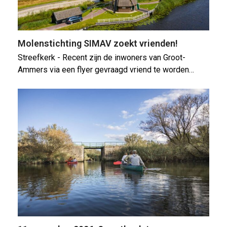
Molenstichting SIMAV zoekt vrienden!
Streefkerk - Recent zijn de inwoners van Groot-
Ammers via een flyer gevraagd vriend te worden…