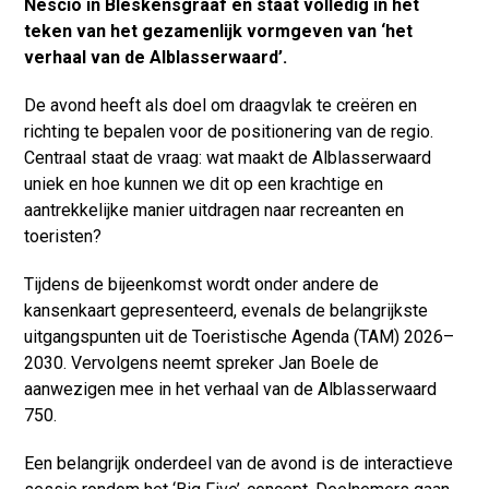
Nescio in Bleskensgraaf en staat volledig in het
teken van het gezamenlijk vormgeven van ‘het
verhaal van de Alblasserwaard’.
De avond heeft als doel om draagvlak te creëren en
richting te bepalen voor de positionering van de regio.
Centraal staat de vraag: wat maakt de Alblasserwaard
uniek en hoe kunnen we dit op een krachtige en
aantrekkelijke manier uitdragen naar recreanten en
toeristen?
Tijdens de bijeenkomst wordt onder andere de
kansenkaart gepresenteerd, evenals de belangrijkste
uitgangspunten uit de Toeristische Agenda (TAM) 2026–
2030. Vervolgens neemt spreker Jan Boele de
aanwezigen mee in het verhaal van de Alblasserwaard
750.
Een belangrijk onderdeel van de avond is de interactieve