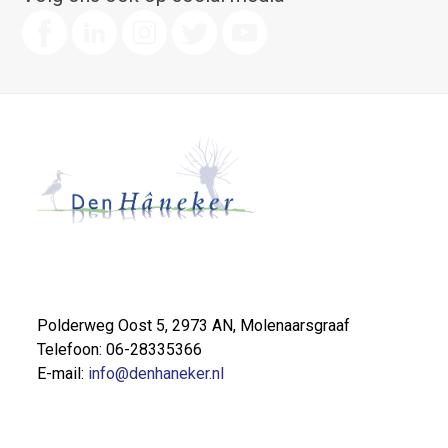
Polderweg Oost 5, 2973 AN, Molenaarsgraaf
Telefoon: 06-28335366
E-mail:
info@denhaneker.nl