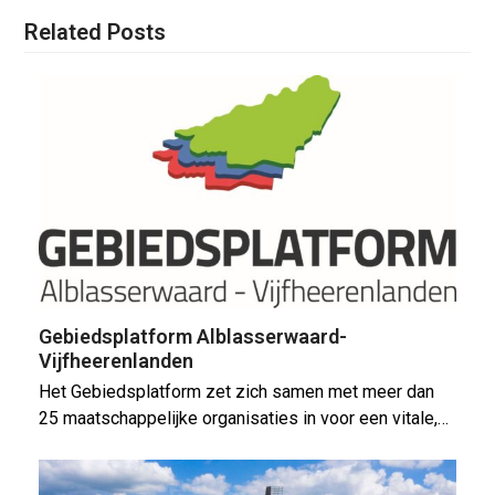
Related Posts
Gebiedsplatform Alblasserwaard-
Vijfheerenlanden
Het Gebiedsplatform zet zich samen met meer dan
25 maatschappelijke organisaties in voor een vitale,…