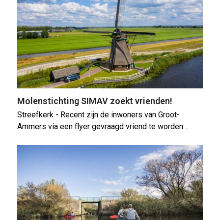
Molenstichting SIMAV zoekt vrienden!
Streefkerk - Recent zijn de inwoners van Groot-
Ammers via een flyer gevraagd vriend te worden…