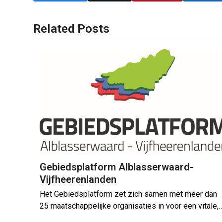
Related Posts
Gebiedsplatform Alblasserwaard-
Vijfheerenlanden
Het Gebiedsplatform zet zich samen met meer dan
25 maatschappelijke organisaties in voor een vitale,