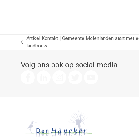
Artikel Kontakt | Gemeente Molenlanden start met 
previous
landbouw
post:
Volg ons ook op social media