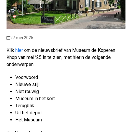
27 mei 2025
Klik
hier
om de nieuwsbrief van Museum de Koperen
Knop van mei ’25 in te zien, met hierin de volgende
onderwerpen:
Voorwoord
Nieuwe stijl
Niet rouwig
Museum in het kort
Terugblik
Uit het depot
Het Museum