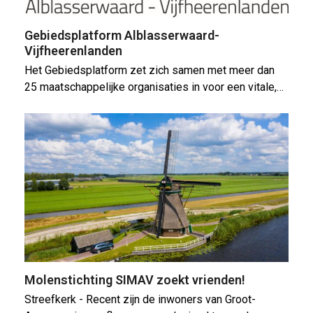
Gebiedsplatform Alblasserwaard-
Vijfheerenlanden
Het Gebiedsplatform zet zich samen met meer dan
25 maatschappelijke organisaties in voor een vitale,…
Molenstichting SIMAV zoekt vrienden!
Streefkerk - Recent zijn de inwoners van Groot-