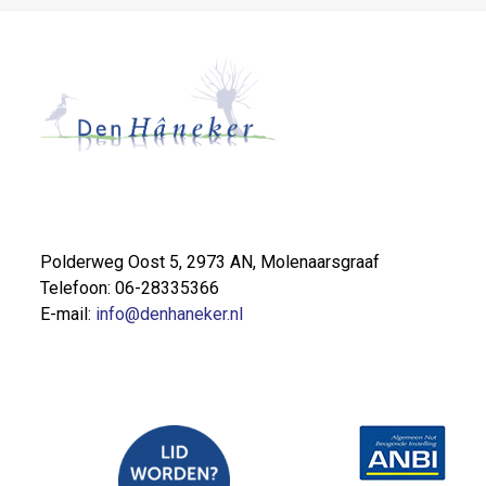
Polderweg Oost 5, 2973 AN, Molenaarsgraaf
Telefoon: 06-28335366
E-mail:
info@denhaneker.nl