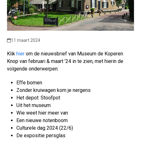
11 maart 2024
Klik
hier
om de nieuwsbrief van Museum de Koperen
Knop van februari & maart ’24 in te zien, met hierin de
volgende onderwerpen:
Effe bomen
Zonder kruiwagen kom je nergens
Het depot: Stoofpot
Uit het museum
Wie weet hier meer van
Een nieuwe notenboom
Culturele dag 2024 (22/6)
De expositie persglas