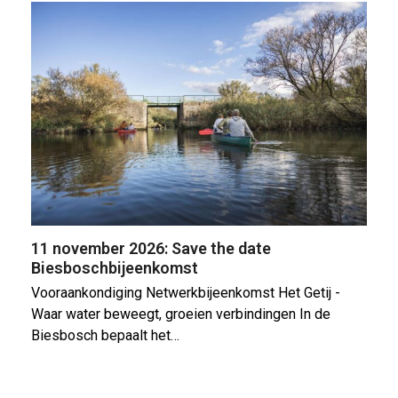
11 november 2026: Save the date
Biesboschbijeenkomst
Vooraankondiging Netwerkbijeenkomst Het Getij -
Waar water beweegt, groeien verbindingen In de
Biesbosch bepaalt het…