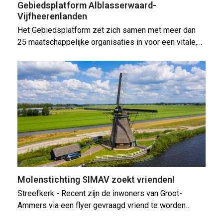
Gebiedsplatform Alblasserwaard-
Vijfheerenlanden
Het Gebiedsplatform zet zich samen met meer dan
25 maatschappelijke organisaties in voor een vitale,…
Molenstichting SIMAV zoekt vrienden!
Streefkerk - Recent zijn de inwoners van Groot-
Ammers via een flyer gevraagd vriend te worden…