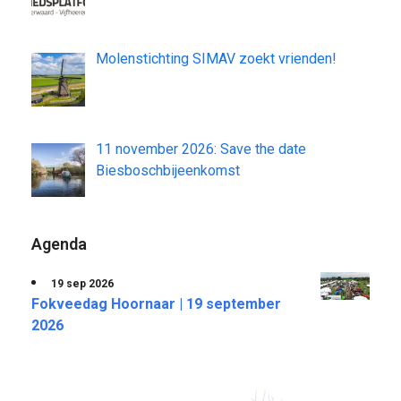
Molenstichting SIMAV zoekt vrienden!
11 november 2026: Save the date
Biesboschbijeenkomst
Agenda
19 sep 2026
Fokveedag Hoornaar | 19 september
2026