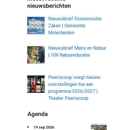
nieuwsberichten
Nieuwsbrief Economische
Zaken | Gemeente
Molenlanden
Nieuwsbrief Mens en Natuur
| IVN Natuureducatie
Peeriscoop voegt nieuwe
voorstellingen toe aan
programma 2026/2027 |
Theater Peeriscoop
Agenda
19 sep 2026