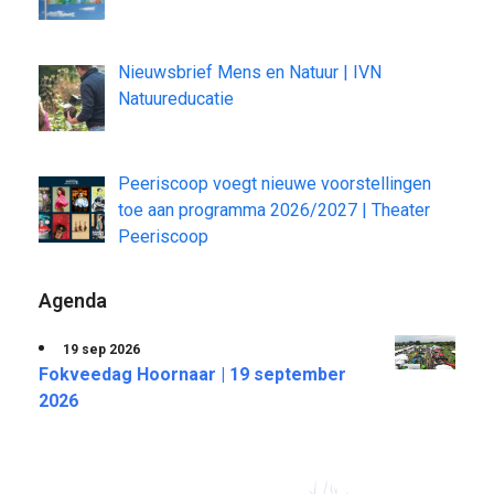
Nieuwsbrief Mens en Natuur | IVN
Natuureducatie
Peeriscoop voegt nieuwe voorstellingen
toe aan programma 2026/2027 | Theater
Peeriscoop
Agenda
19 sep 2026
Fokveedag Hoornaar | 19 september
2026