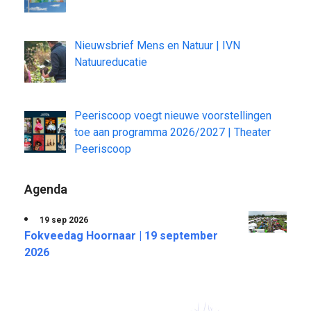
Nieuwsbrief Mens en Natuur | IVN
Natuureducatie
Peeriscoop voegt nieuwe voorstellingen
toe aan programma 2026/2027 | Theater
Peeriscoop
Agenda
19 sep 2026
Fokveedag Hoornaar | 19 september
2026