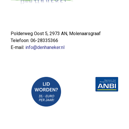
Polderweg Oost 5, 2973 AN, Molenaarsgraaf
Telefoon: 06-28335366
E-mail:
info@denhaneker.nl