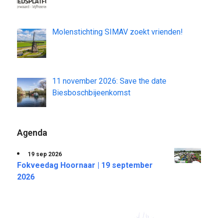
Molenstichting SIMAV zoekt vrienden!
11 november 2026: Save the date
Biesboschbijeenkomst
Agenda
19 sep 2026
Fokveedag Hoornaar | 19 september
2026