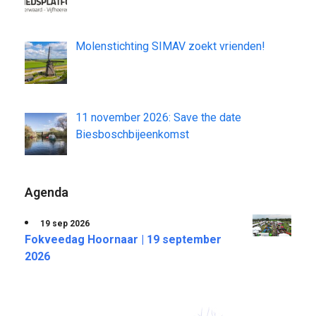
Molenstichting SIMAV zoekt vrienden!
11 november 2026: Save the date
Biesboschbijeenkomst
Agenda
19 sep 2026
Fokveedag Hoornaar | 19 september
2026