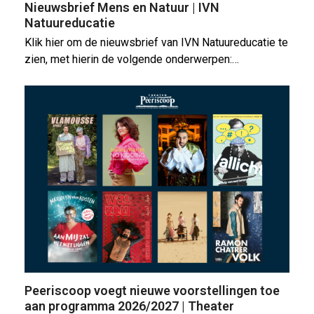
Nieuwsbrief Mens en Natuur | IVN
Natuureducatie
Klik hier om de nieuwsbrief van IVN Natuureducatie te
zien, met hierin de volgende onderwerpen:…
Peeriscoop voegt nieuwe voorstellingen toe
aan programma 2026/2027 | Theater