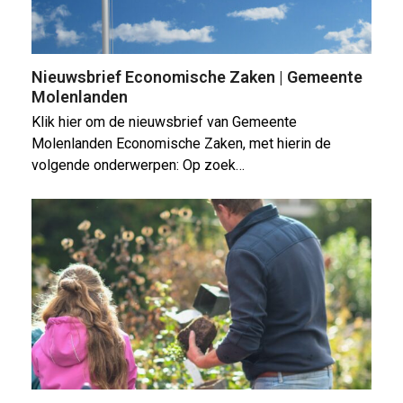
Nieuwsbrief Economische Zaken | Gemeente
Molenlanden
Klik hier om de nieuwsbrief van Gemeente
Molenlanden Economische Zaken, met hierin de
volgende onderwerpen: Op zoek…