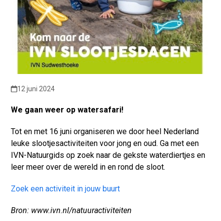
12 juni 2024
We gaan weer op watersafari!
Tot en met 16 juni organiseren we door heel Nederland
leuke slootjesactiviteiten voor jong en oud. Ga met een
IVN-Natuurgids op zoek naar de gekste waterdiertjes en
leer meer over de wereld in en rond de sloot.
Zoek een activiteit in jouw buurt
Bron: www.ivn.nl/natuuractiviteiten