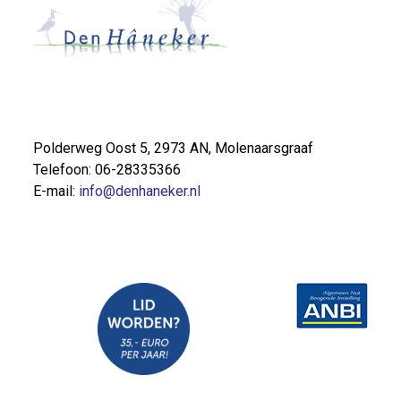
Polderweg Oost 5, 2973 AN, Molenaarsgraaf
Telefoon: 06-28335366
E-mail:
info@denhaneker.nl