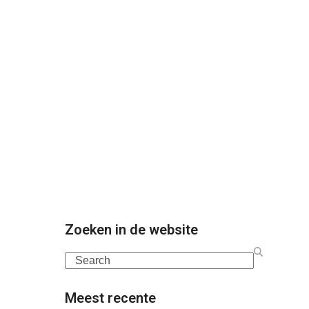
Zoeken in de website
Search
Meest recente