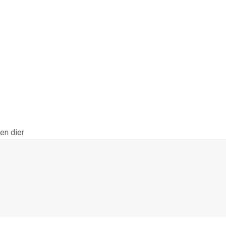
en dier