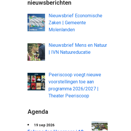
nieuwsberichten
Nieuwsbrief Economische
Zaken | Gemeente
Molenlanden
Nieuwsbrief Mens en Natuur
| IVN Natuureducatie
Peeriscoop voegt nieuwe
voorstellingen toe aan
programma 2026/2027 |
Theater Peeriscoop
Agenda
19 sep 2026