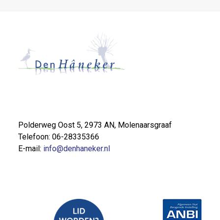
Polderweg Oost 5, 2973 AN, Molenaarsgraaf
Telefoon: 06-28335366
E-mail:
info@denhaneker.nl