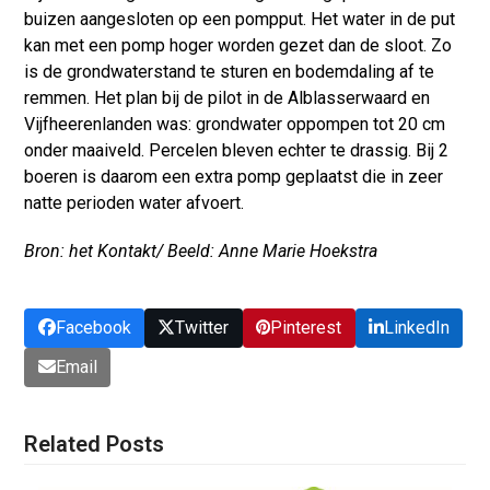
buizen aangesloten op een pompput. Het water in de put
kan met een pomp hoger worden gezet dan de sloot. Zo
is de grondwaterstand te sturen en bodemdaling af te
remmen. Het plan bij de pilot in de Alblasserwaard en
Vijfheerenlanden was: grondwater oppompen tot 20 cm
onder maaiveld. Percelen bleven echter te drassig. Bij 2
boeren is daarom een extra pomp geplaatst die in zeer
natte perioden water afvoert.
Bron: het Kontakt/ Beeld: Anne Marie Hoekstra
Facebook
Twitter
Pinterest
LinkedIn
Email
Related Posts