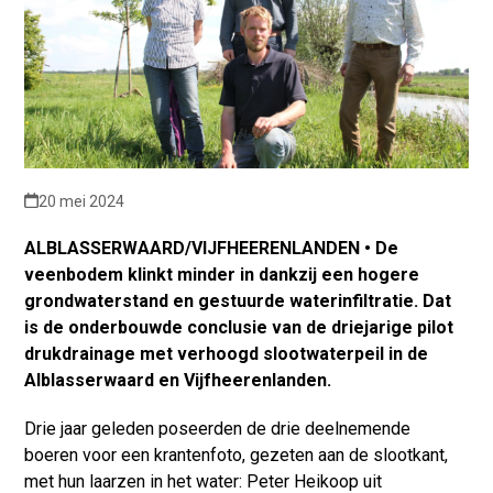
20 mei 2024
ALBLASSERWAARD/VIJFHEERENLANDEN • De
veenbodem klinkt minder in dankzij een hogere
grondwaterstand en gestuurde waterinfiltratie. Dat
is de onderbouwde conclusie van de driejarige pilot
drukdrainage met verhoogd slootwaterpeil in de
Alblasserwaard en Vijfheerenlanden.
Drie jaar geleden poseerden de drie deelnemende
boeren voor een krantenfoto, gezeten aan de slootkant,
met hun laarzen in het water: Peter Heikoop uit