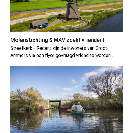
Molenstichting SIMAV zoekt vrienden!
Streefkerk - Recent zijn de inwoners van Groot-
Ammers via een flyer gevraagd vriend te worden…