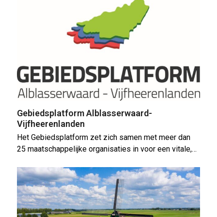
Gebiedsplatform Alblasserwaard-
Vijfheerenlanden
Het Gebiedsplatform zet zich samen met meer dan
25 maatschappelijke organisaties in voor een vitale,…