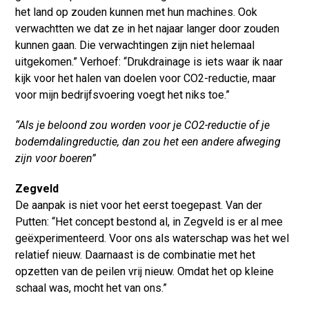
het land op zouden kunnen met hun machines. Ook
verwachtten we dat ze in het najaar langer door zouden
kunnen gaan. Die verwachtingen zijn niet helemaal
uitgekomen.” Verhoef: “Drukdrainage is iets waar ik naar
kijk voor het halen van doelen voor CO2-reductie, maar
voor mijn bedrijfsvoering voegt het niks toe.”
“Als je beloond zou worden voor je CO2-reductie of je
bodemdalingreductie, dan zou het een andere afweging
zijn voor boeren”
Zegveld
De aanpak is niet voor het eerst toegepast. Van der
Putten: “Het concept bestond al, in Zegveld is er al mee
geëxperimenteerd. Voor ons als waterschap was het wel
relatief nieuw. Daarnaast is de combinatie met het
opzetten van de peilen vrij nieuw. Omdat het op kleine
schaal was, mocht het van ons.”