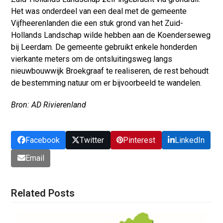
Het was onderdeel van een deal met de gemeente
Vijfheerenlanden die een stuk grond van het Zuid-
Hollands Landschap wilde hebben aan de Koenderseweg
bij Leerdam. De gemeente gebruikt enkele honderden
vierkante meters om de ontsluitingsweg langs
nieuwbouwwijk Broekgraaf te realiseren, de rest behoudt
de bestemming natuur om er bijvoorbeeld te wandelen.
Bron: AD Rivierenland
Facebook
Twitter
Pinterest
LinkedIn
Email
Related Posts