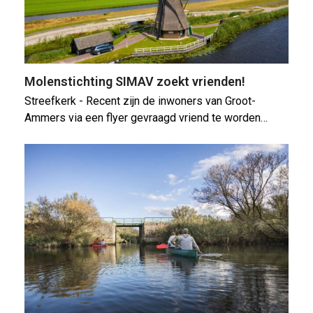
Molenstichting SIMAV zoekt vrienden!
Streefkerk - Recent zijn de inwoners van Groot-
Ammers via een flyer gevraagd vriend te worden…