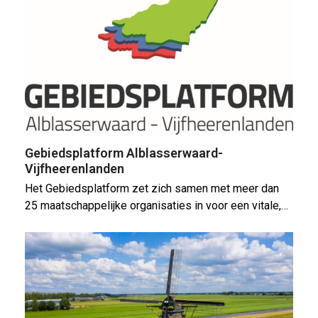
Gebiedsplatform Alblasserwaard-
Vijfheerenlanden
Het Gebiedsplatform zet zich samen met meer dan
25 maatschappelijke organisaties in voor een vitale,…