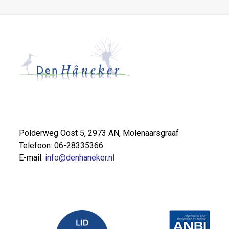
Polderweg Oost 5, 2973 AN, Molenaarsgraaf
Telefoon: 06-28335366
E-mail:
info@denhaneker.nl