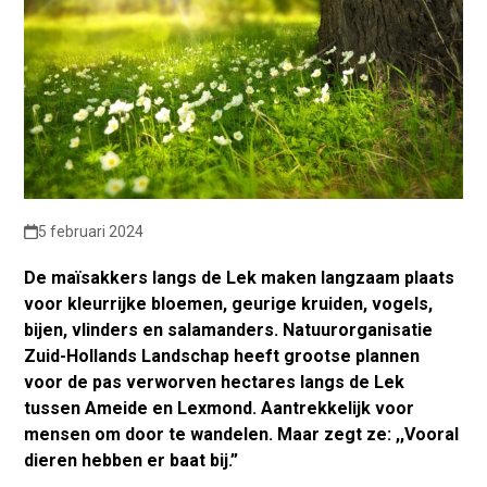
5 februari 2024
De maïsakkers langs de Lek maken langzaam plaats
voor kleurrijke bloemen, geurige kruiden, vogels,
bijen, vlinders en salamanders. Natuurorganisatie
Zuid-Hollands Landschap heeft grootse plannen
voor de pas verworven hectares langs de Lek
tussen Ameide en Lexmond. Aantrekkelijk voor
mensen om door te wandelen. Maar zegt ze: ,,Vooral
dieren hebben er baat bij.”