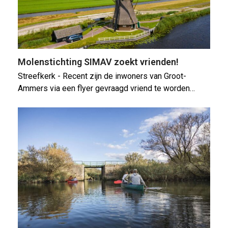
Molenstichting SIMAV zoekt vrienden!
Streefkerk - Recent zijn de inwoners van Groot-
Ammers via een flyer gevraagd vriend te worden…