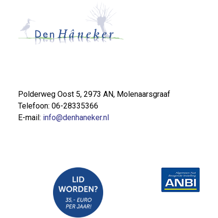
Polderweg Oost 5, 2973 AN, Molenaarsgraaf
Telefoon: 06-28335366
E-mail:
info@denhaneker.nl