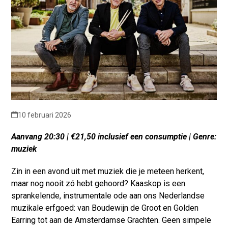
10 februari 2026
Aanvang 20:30 | €21,50 inclusief een consumptie | Genre:
muziek
Zin in een avond uit met muziek die je meteen herkent,
maar nog nooit zó hebt gehoord? Kaaskop is een
sprankelende, instrumentale ode aan ons Nederlandse
muzikale erfgoed: van Boudewijn de Groot en Golden
Earring tot aan de Amsterdamse Grachten. Geen simpele