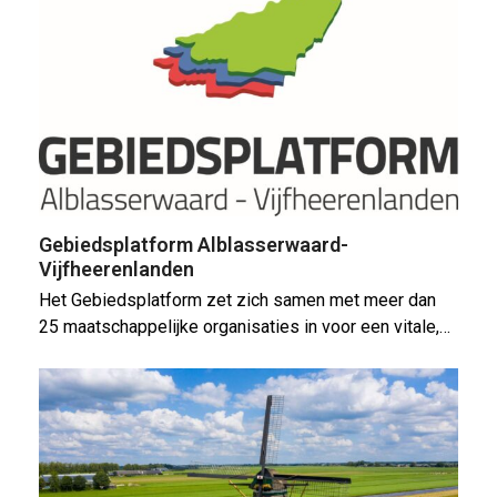
Gebiedsplatform Alblasserwaard-
Vijfheerenlanden
Het Gebiedsplatform zet zich samen met meer dan
25 maatschappelijke organisaties in voor een vitale,…