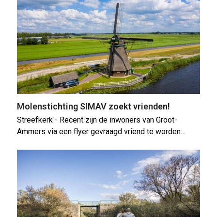
Molenstichting SIMAV zoekt vrienden!
Streefkerk - Recent zijn de inwoners van Groot-
Ammers via een flyer gevraagd vriend te worden…