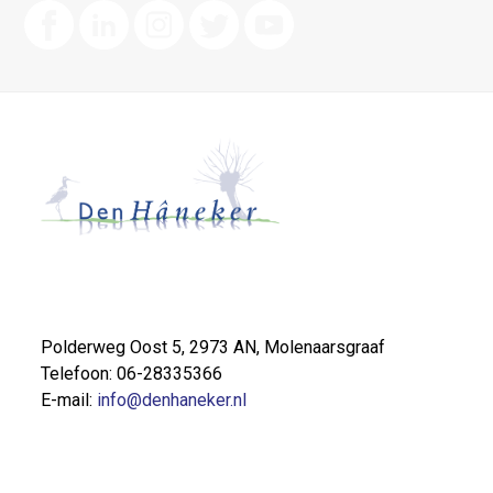
Polderweg Oost 5, 2973 AN, Molenaarsgraaf
Telefoon: 06-28335366
E-mail:
info@denhaneker.nl