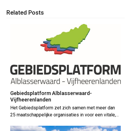
Related Posts
Gebiedsplatform Alblasserwaard-
Vijfheerenlanden
Het Gebiedsplatform zet zich samen met meer dan
25 maatschappelijke organisaties in voor een vitale,…