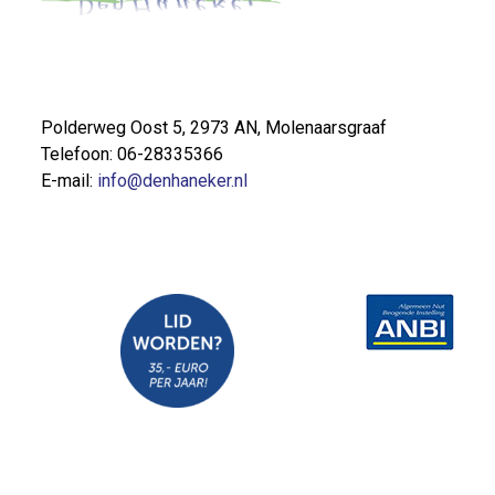
Polderweg Oost 5, 2973 AN, Molenaarsgraaf
Telefoon: 06-28335366
E-mail:
info@denhaneker.nl