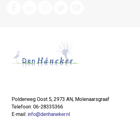
Polderweg Oost 5, 2973 AN, Molenaarsgraaf
Telefoon: 06-28335366
E-mail:
info@denhaneker.nl