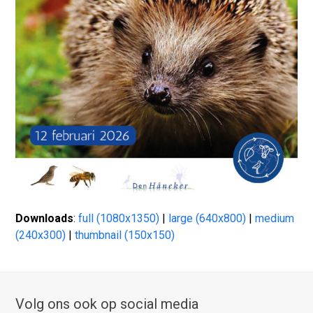
Downloads
:
full (1080x1350)
|
large (640x800)
|
medium
(240x300)
|
thumbnail (150x150)
Volg ons ook op social media