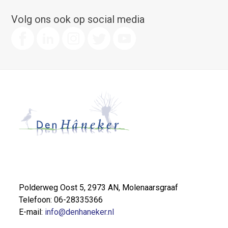
Volg ons ook op social media
Polderweg Oost 5, 2973 AN, Molenaarsgraaf
Telefoon: 06-28335366
E-mail:
info@denhaneker.nl