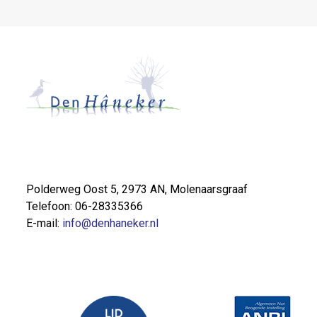
Polderweg Oost 5, 2973 AN, Molenaarsgraaf
Telefoon: 06-28335366
E-mail:
info@denhaneker.nl