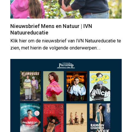
Nieuwsbrief Mens en Natuur | IVN
Natuureducatie
Klik hier om de nieuwsbrief van IVN Natuureducatie te
zien, met hierin de volgende onderwerpen:…