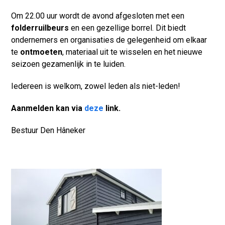
Om 22.00 uur wordt de avond afgesloten met een
folderruilbeurs
en een gezellige borrel. Dit biedt
ondernemers en organisaties de gelegenheid om elkaar
te
ontmoeten
, materiaal uit te wisselen en het nieuwe
seizoen gezamenlijk in te luiden.
Iedereen is welkom, zowel leden als niet-leden!
Aanmelden kan via
deze
link.
Bestuur Den Hâneker