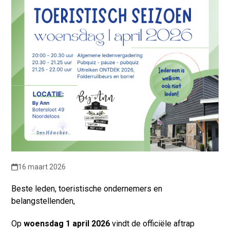
16 maart 2026
Beste leden, toeristische ondernemers en
belangstellenden,
Op
woensdag 1 april 2026
vindt de officiële aftrap