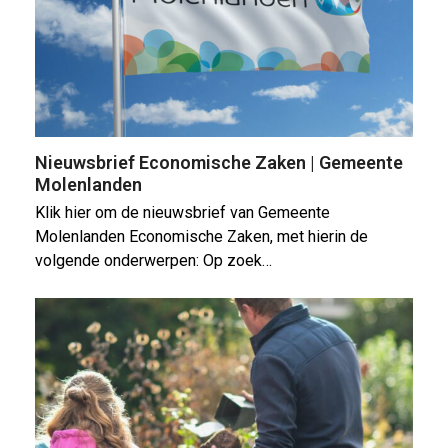
Nieuwsbrief Economische Zaken | Gemeente
Molenlanden
Klik hier om de nieuwsbrief van Gemeente
Molenlanden Economische Zaken, met hierin de
volgende onderwerpen: Op zoek…