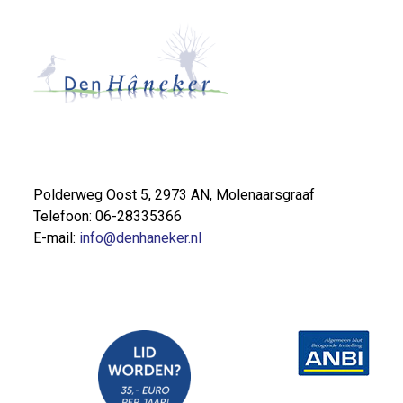
Polderweg Oost 5, 2973 AN, Molenaarsgraaf
Telefoon: 06-28335366
E-mail:
info@denhaneker.nl