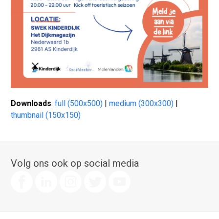
Downloads
:
full (500x500)
|
medium (300x300)
|
thumbnail (150x150)
Volg ons ook op social media