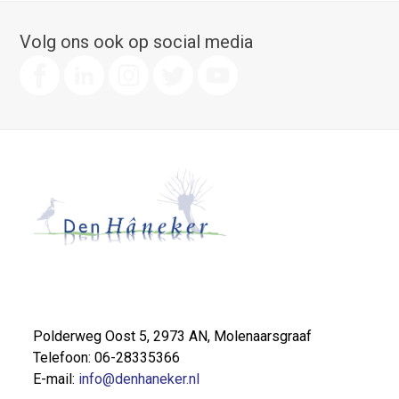
Volg ons ook op social media
Polderweg Oost 5, 2973 AN, Molenaarsgraaf
Telefoon: 06-28335366
E-mail:
info@denhaneker.nl