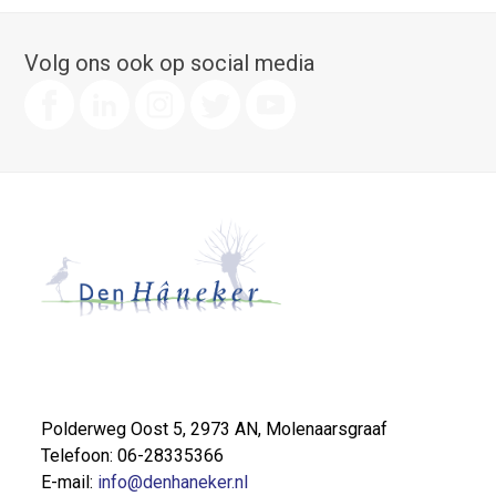
Volg ons ook op social media
Polderweg Oost 5, 2973 AN, Molenaarsgraaf
Telefoon: 06-28335366
E-mail:
info@denhaneker.nl