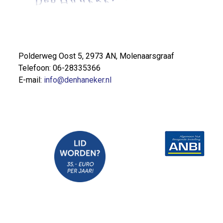
Polderweg Oost 5, 2973 AN, Molenaarsgraaf
Telefoon: 06-28335366
E-mail:
info@denhaneker.nl