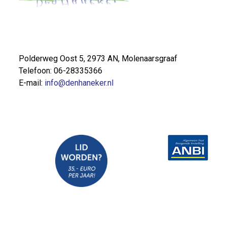
Polderweg Oost 5, 2973 AN, Molenaarsgraaf
Telefoon: 06-28335366
E-mail:
info@denhaneker.nl