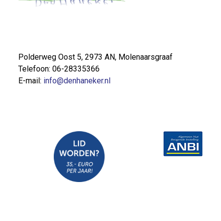
Polderweg Oost 5, 2973 AN, Molenaarsgraaf
Telefoon: 06-28335366
E-mail:
info@denhaneker.nl