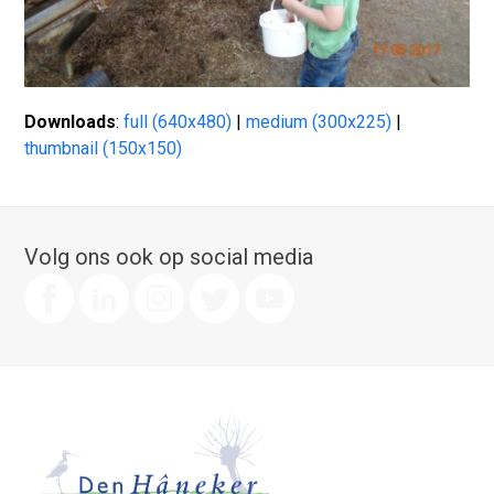
Downloads
:
full (640x480)
|
medium (300x225)
|
thumbnail (150x150)
Volg ons ook op social media