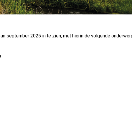
 september 2025 in te zien, met hierin de volgende onderwer
n