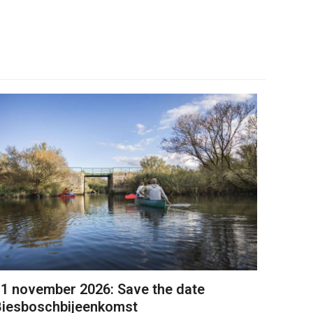
1 november 2026: Save the date
Biesboschbijeenkomst