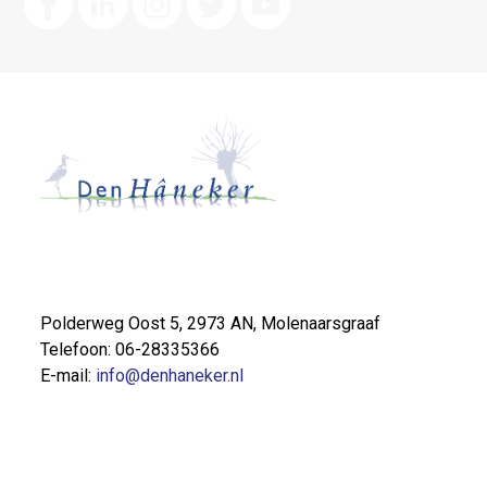
Polderweg Oost 5, 2973 AN, Molenaarsgraaf
Telefoon: 06-28335366
E-mail:
info@denhaneker.nl