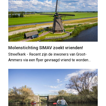
Molenstichting SIMAV zoekt vrienden!
Streefkerk - Recent zijn de inwoners van Groot-
Ammers via een flyer gevraagd vriend te worden…