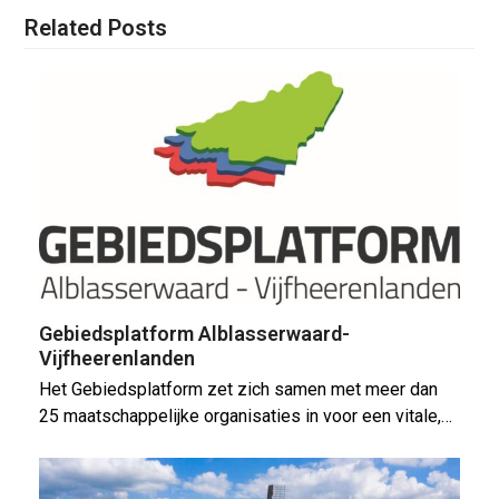
Related Posts
Gebiedsplatform Alblasserwaard-
Vijfheerenlanden
Het Gebiedsplatform zet zich samen met meer dan
25 maatschappelijke organisaties in voor een vitale,…