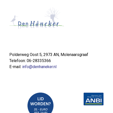
Polderweg Oost 5, 2973 AN, Molenaarsgraaf
Telefoon: 06-28335366
E-mail:
info@denhaneker.nl