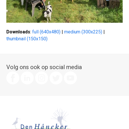
Downloads
:
full (640x480)
|
medium (300x225)
|
thumbnail (150x150)
Volg ons ook op social media