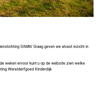
enstichting SIMAV. Graag geven we alvast inzicht in
 de weken ervoor kunt u op de website zien welke
ing Werelderfgoed Kinderdijk.