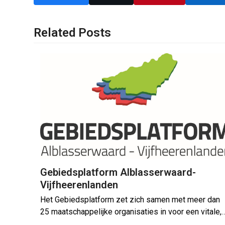
Related Posts
Gebiedsplatform Alblasserwaard-
Vijfheerenlanden
Het Gebiedsplatform zet zich samen met meer dan
25 maatschappelijke organisaties in voor een vitale,