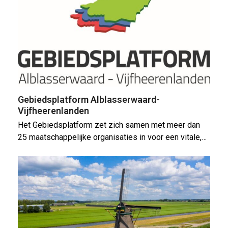
Gebiedsplatform Alblasserwaard-
Vijfheerenlanden
Het Gebiedsplatform zet zich samen met meer dan
25 maatschappelijke organisaties in voor een vitale,…