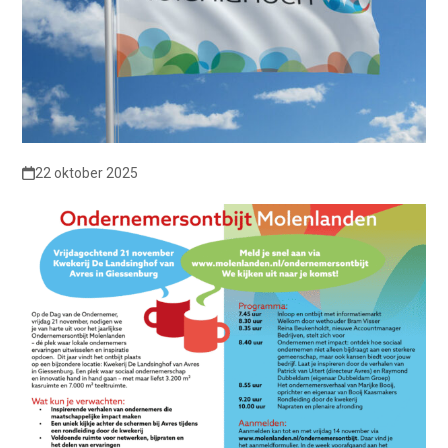
22 oktober 2025