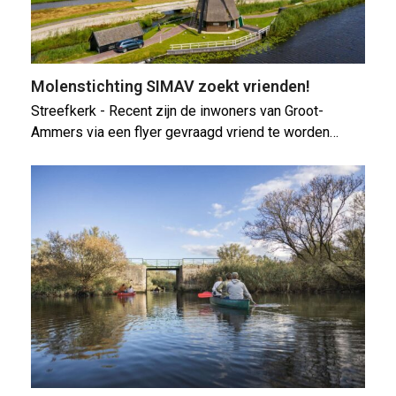
Molenstichting SIMAV zoekt vrienden!
Streefkerk - Recent zijn de inwoners van Groot-
Ammers via een flyer gevraagd vriend te worden…