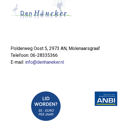
Polderweg Oost 5, 2973 AN, Molenaarsgraaf
Telefoon: 06-28335366
E-mail:
info@denhaneker.nl