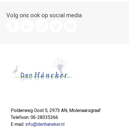
Volg ons ook op social media
Polderweg Oost 5, 2973 AN, Molenaarsgraaf
Telefoon: 06-28335366
E-mail:
info@denhaneker.nl