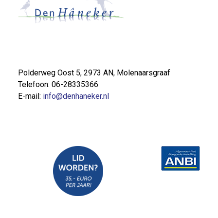
Polderweg Oost 5, 2973 AN, Molenaarsgraaf
Telefoon: 06-28335366
E-mail:
info@denhaneker.nl