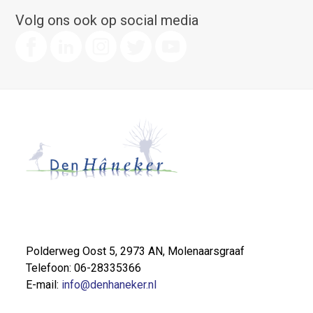
Volg ons ook op social media
Polderweg Oost 5, 2973 AN, Molenaarsgraaf
Telefoon: 06-28335366
E-mail:
info@denhaneker.nl