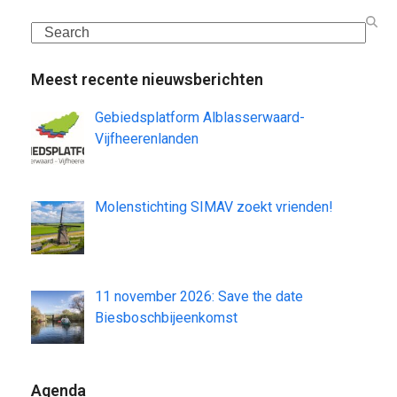
Search
Meest recente nieuwsberichten
Gebiedsplatform Alblasserwaard-
Vijfheerenlanden
Molenstichting SIMAV zoekt vrienden!
11 november 2026: Save the date
Biesboschbijeenkomst
Agenda