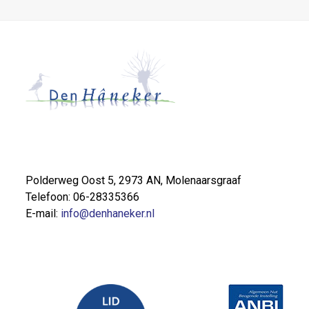
Polderweg Oost 5, 2973 AN, Molenaarsgraaf
Telefoon: 06-28335366
E-mail:
info@denhaneker.nl