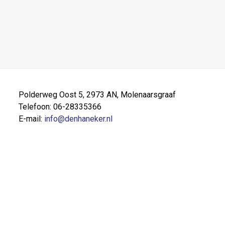
Polderweg Oost 5, 2973 AN, Molenaarsgraaf
Telefoon: 06-28335366
E-mail:
info@denhaneker.nl