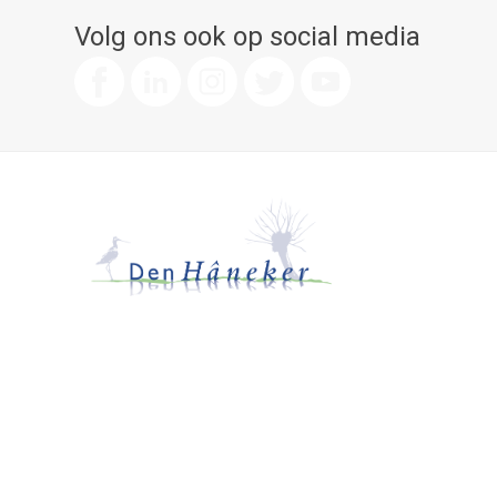
Volg ons ook op social media