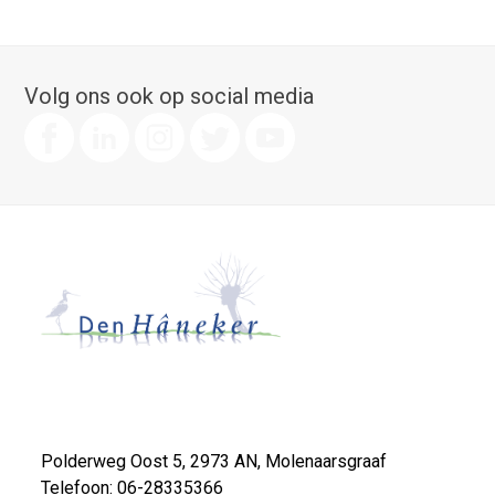
Volg ons ook op social media
Polderweg Oost 5, 2973 AN, Molenaarsgraaf
Telefoon: 06-28335366