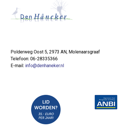
Polderweg Oost 5, 2973 AN, Molenaarsgraaf
Telefoon: 06-28335366
E-mail:
info@denhaneker.nl