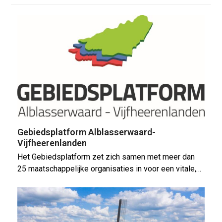
Gebiedsplatform Alblasserwaard-
Vijfheerenlanden
Het Gebiedsplatform zet zich samen met meer dan
25 maatschappelijke organisaties in voor een vitale,…