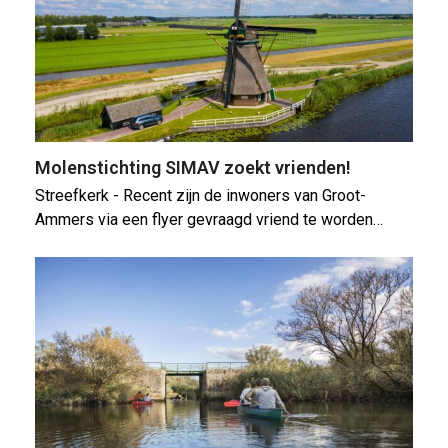
Molenstichting SIMAV zoekt vrienden!
Streefkerk - Recent zijn de inwoners van Groot-
Ammers via een flyer gevraagd vriend te worden…