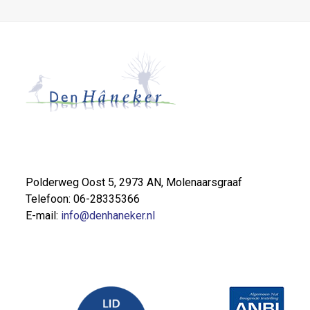
Polderweg Oost 5, 2973 AN, Molenaarsgraaf
Telefoon: 06-28335366
E-mail:
info@denhaneker.nl