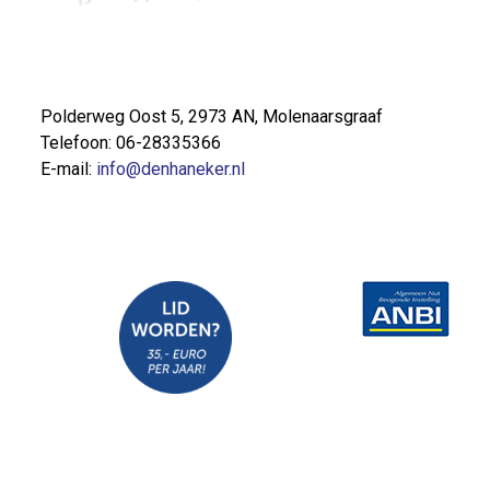
Polderweg Oost 5, 2973 AN, Molenaarsgraaf
Telefoon: 06-28335366
E-mail:
info@denhaneker.nl