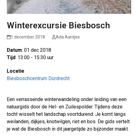
Winterexcursie Biesbosch
1 december 2018
Ada Aantjes
Datum
: 01 dec 2018
Tijd
: 13:00 - 15:30 uur
Locatie
Biesboschcentrum Dordrecht
Een verrassende winterwandeling onder leiding van een
natuurgids door de Hel- en Zuilespolder. Tijdens deze
tocht wisselt het landschap voortdurend. Je komt langs
weilanden, dijkjes, knotwilgen, riet en bos. De gids vertelt
je wat de Biesbosch in dit jaargetijde zo bijzonder maakt.