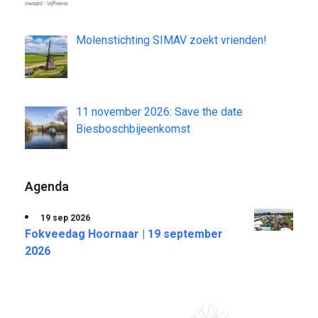
Molenstichting SIMAV zoekt vrienden!
11 november 2026: Save the date
Biesboschbijeenkomst
Agenda
19 sep 2026
Fokveedag Hoornaar | 19 september
2026