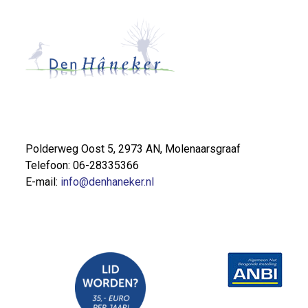
Polderweg Oost 5, 2973 AN, Molenaarsgraaf
Telefoon: 06-28335366
E-mail:
info@denhaneker.nl